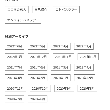
こころの旅人
自己紹介
コトバスツアー
オンラインバスツアー
月別アーカイブ
2022年6月
2022年5月
2022年4月
2022年3月
2022年1月
2021年12月
2021年11月
2021年10月
2021年7月
2021年6月
2021年5月
2021年4月
2021年3月
2021年2月
2021年1月
2020年12月
2020年11月
2020年10月
2020年9月
2020年8月
2020年7月
2020年6月