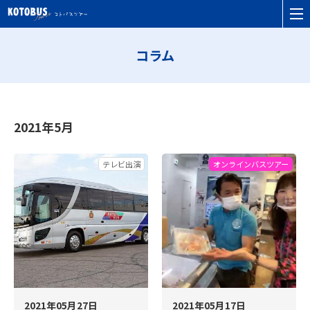
コラム
2021年5月
テレビ出演
オンラインバスツアー
2021年05月27日
2021年05月17日