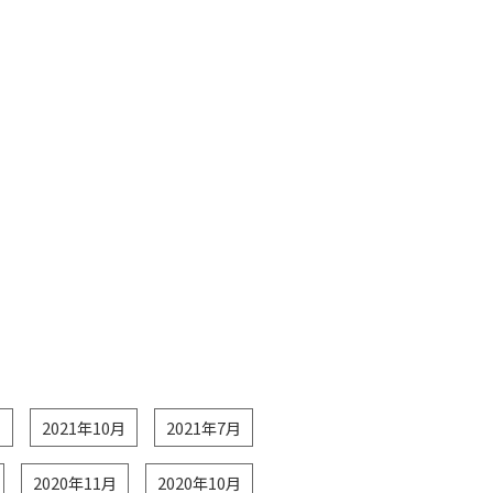
月
2021年10月
2021年7月
2020年11月
2020年10月