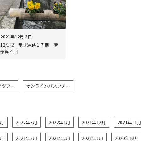
2021年12月 3日
12/1-2 歩き遍路１７期 伊
予第４回
スツアー
オンラインバスツアー
4月
2022年3月
2022年1月
2021年12月
2021年11
4月
2021年3月
2021年2月
2021年1月
2020年12月