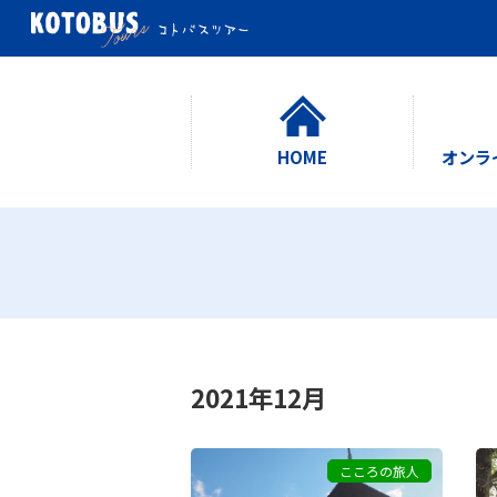
HOME
オンラ
2021年12月
こころの旅人