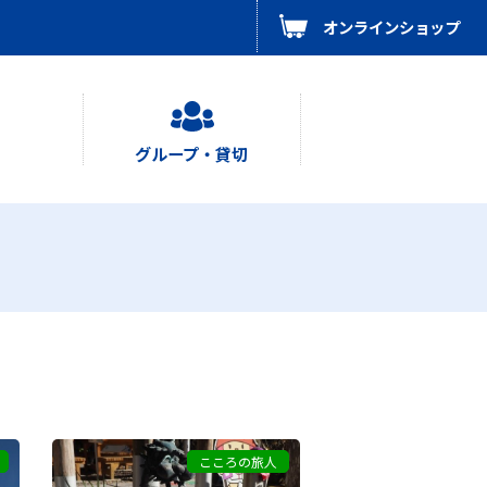
オンラインショップ
グループ・貸切
こころの旅人