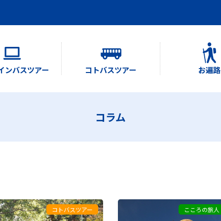
インバスツアー
コトバスツアー
お遍路
コラム
コトバスツアー
こころの旅人