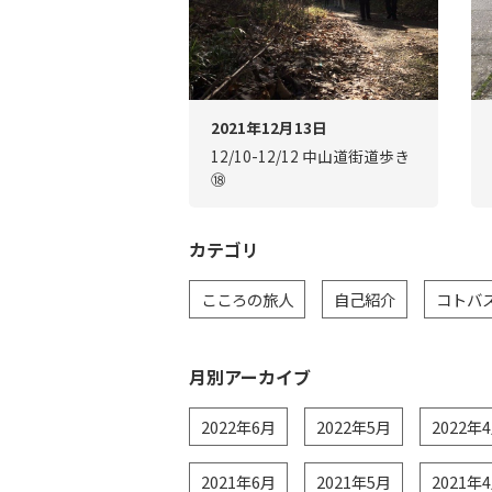
2021年12月13日
12/10-12/12 中山道街道歩き
⑱
カテゴリ
こころの旅人
自己紹介
コトバ
月別アーカイブ
2022年6月
2022年5月
2022年
2021年6月
2021年5月
2021年