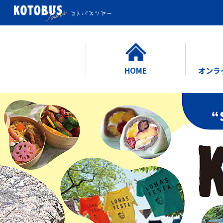
HOME
オンラ