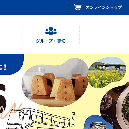
オンラインショップ
グループ・貸切