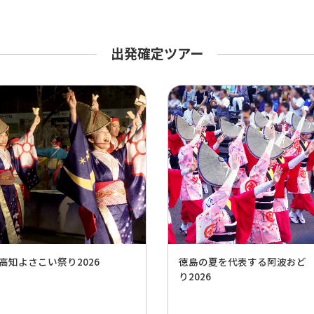
出発確定ツアー
高知よさこい祭り2026
徳島の夏を代表する阿波おど
り2026