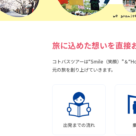
旅に込めた想いを直接
コトバスツアーは“Smile（笑顔）”＆“
元の旅を創り上げていきます。
出発までの流れ