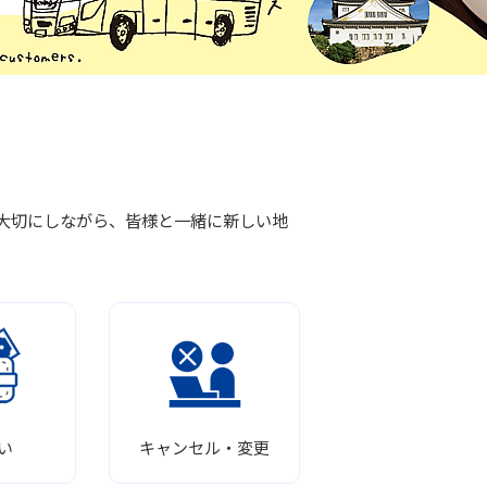
の声を大切にしながら、皆様と一緒に新しい地
い
キャンセル・変更