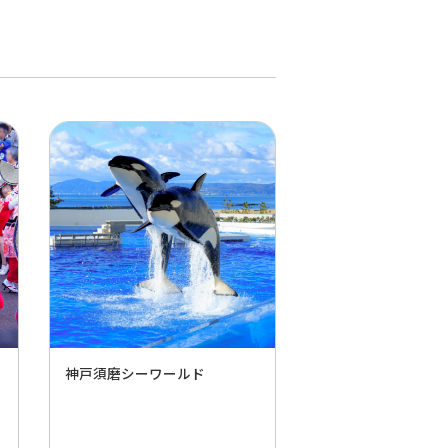
神戸須磨シーワールド