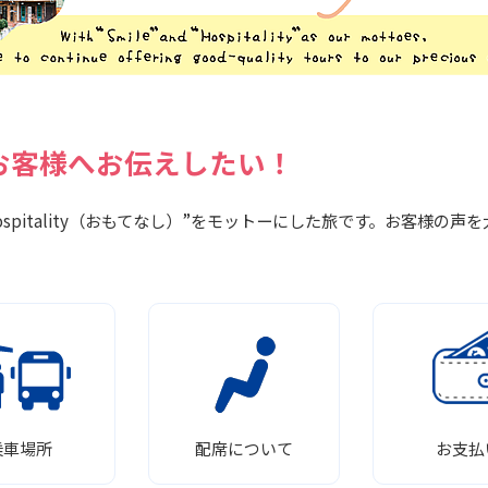
お客様へお伝えしたい！
Hospitality（おもてなし）”をモットーにした旅です。お客様
乗車場所
配席について
お支払