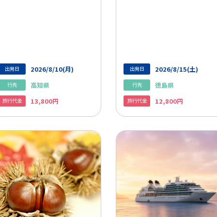
2026/8/10(月)
2026/8/15(土)
出発日
出発日
高知県
徳島県
行先
行先
13,800円
12,800円
旅行代金
旅行代金