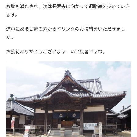
お腹も満たされ、次は長尾寺に向かって遍路道を歩いていき
ます。
道中にあるお家の方からドリンクのお接待をいただきまし
た。
お接待ありがとうございます！いい風習ですね。