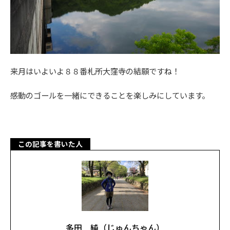
来月はいよいよ８８番札所大窪寺の結願ですね！
感動のゴールを一緒にできることを楽しみにしています。
この記事を書いた人
多田 純（じゅんちゃん）