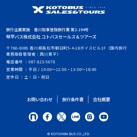
旅行企画実施 香川知事登録旅行業 第2-194号
琴平バス株式会社 コトバスセールス＆ツアーズ
〒760-0065 香川県高松市朝日町5-4-18ボイスビル1F（国内旅行
業務取扱管理者：西川晋平）
電話番号
087-823-5678
営業時間
平日 / 10:00～12:00・13:00～18:00
定休日
土・日・祝日
お問い合わせ
旅行条件書
会社概要
© KOTOHIRA BUS CO.,LTD.