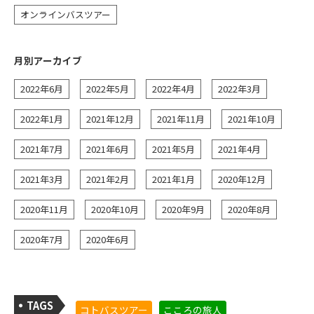
オンラインバスツアー
月別アーカイブ
2022年6月
2022年5月
2022年4月
2022年3月
2022年1月
2021年12月
2021年11月
2021年10月
2021年7月
2021年6月
2021年5月
2021年4月
2021年3月
2021年2月
2021年1月
2020年12月
2020年11月
2020年10月
2020年9月
2020年8月
2020年7月
2020年6月
TAGS
コトバスツアー
こころの旅人