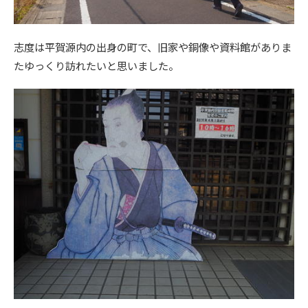
志度は平賀源内の出身の町で、旧家や銅像や資料館がありま
たゆっくり訪れたいと思いました。