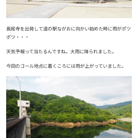
長尾寺を出発して道の駅ながおに向かい始めた時に雨がポツ
ポツ・・・
天気予報って当たるんですね。大雨に降られました。
今回のゴール地点に着くころには雨が上がっていました。