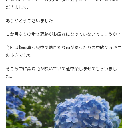
だきまして、
ありがとうございました！
１か月ぶりの歩き遍路がお疲れになっていないでしょうか？
今回は梅雨真っ只中で晴れたり雨が降ったりの中約２５キロ
の歩きでした。
そこら中に紫陽花が咲いていて道中楽しませてもらいまし
た。