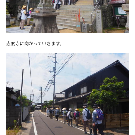
志度寺に向かっていきます。